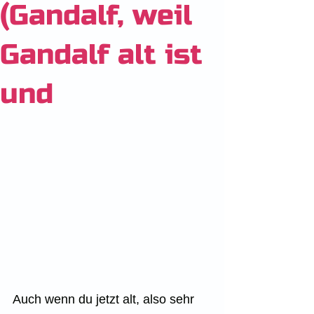
(Gandalf, weil
Gandalf alt ist
und
Auch wenn du jetzt alt, also sehr 