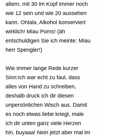
altern, mit 30 im Kopf immer noch 
wie 12 sein und wie 20 aussehen 
kann. Ohlala, Alkohol konserviert 
wirklich! Miau Poms! (äh 
entschuldigen Sie ich meinte: Miau 
herr Spengler!)
Wie immer lange Rede kurzer 
Sinn:Ich war echt zu faul, dass 
alles von Hand zu schreiben, 
deshalb druck ich dir diesen 
unpersönlichen Wisch aus. Damit 
es noch etwas liebe kriegt, male 
ich dir unten ganz viele Herzen 
hin, buyaaa! Nein jetzt aber mal im 