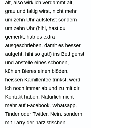
alt, also wirklich verdammt alt, 
grau und faltig wirst, nicht mehr 
um zehn Uhr aufstehst sondern 
um zehn Uhr (hihi, hast du 
gemerkt, hab es extra 
ausgeschrieben, damit es besser 
aufgeht, hihi so gut!) ins Bett gehst 
und anstelle eines schönen, 
kühlen Bieres einen blöden, 
heissen Kamillentee trinkst, werd 
ich noch immer ab und zu mit dir 
Kontakt haben. Natürlich nicht 
mehr auf Facebook, Whatsapp, 
Tinder oder Twitter. Nein, sondern 
mit Larry der narzistischen 