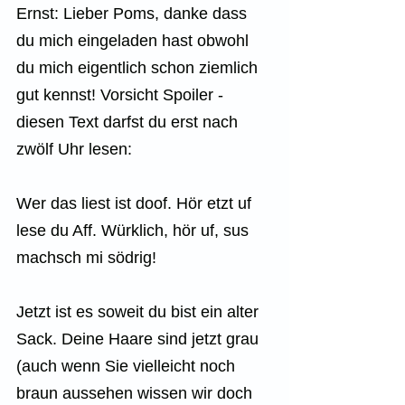
Ernst: Lieber Poms, danke dass 
du mich eingeladen hast obwohl 
du mich eigentlich schon ziemlich 
gut kennst! Vorsicht Spoiler - 
diesen Text darfst du erst nach 
zwölf Uhr lesen:
Wer das liest ist doof. Hör etzt uf 
lese du Aff. Würklich, hör uf, sus 
machsch mi södrig!
Jetzt ist es soweit du bist ein alter 
Sack. Deine Haare sind jetzt grau 
(auch wenn Sie vielleicht noch 
braun aussehen wissen wir doch 