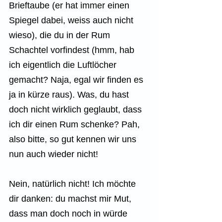
Brieftaube (er hat immer einen 
Spiegel dabei, weiss auch nicht 
wieso), die du in der Rum 
Schachtel vorfindest (hmm, hab 
ich eigentlich die Luftlöcher 
gemacht? Naja, egal wir finden es 
ja in kürze raus). Was, du hast 
doch nicht wirklich geglaubt, dass 
ich dir einen Rum schenke? Pah, 
also bitte, so gut kennen wir uns 
nun auch wieder nicht!
Nein, natürlich nicht! Ich möchte 
dir danken: du machst mir Mut, 
dass man doch noch in würde 