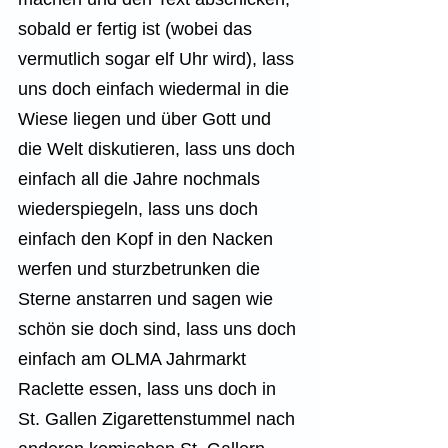
sobald er fertig ist (wobei das 
vermutlich sogar elf Uhr wird), lass 
uns doch einfach wiedermal in die 
Wiese liegen und über Gott und 
die Welt diskutieren, lass uns doch 
einfach all die Jahre nochmals 
wiederspiegeln, lass uns doch 
einfach den Kopf in den Nacken 
werfen und sturzbetrunken die 
Sterne anstarren und sagen wie 
schön sie doch sind, lass uns doch 
einfach am OLMA Jahrmarkt 
Raclette essen, lass uns doch in 
St. Gallen Zigarettenstummel nach 