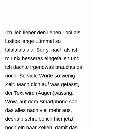
Ich lieb lieber den lieben Lobi als 
lustlos lange Lümmel zu 
lalalalalalala. Sorry, nach als ist 
mir nix besseres eingefallen und 
ich dachte irgendwas brauchts da 
noch. So viele Worte so wenig 
Zeit. Mach dich auf was gefasst, 
der Text wird (Augen)wässrig. 
Wow, auf dem Smartphone sah 
das alles nach viel mehr aus, 
deshalb schreibe ich hier jetzt 
noch ein paar Zeilen, damit das 