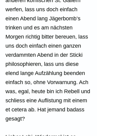
anderen komischen St. Gallern 
werfen, lass uns doch einfach 
einen Abend lang Jägerbomb’s 
trinken und es am nächsten 
Morgen richtig bitter bereuen, lass 
uns doch einfach einen ganzen 
verdammten Abend in der Sticki 
philosophieren, lass uns diese 
elend lange Aufzählung beenden 
einfach so, ohne Vorwarnung. Ach 
was, egal, heute bin ich Rebell und 
schliess eine Auflistung mit einem 
et cetera ab. Hat jemand badass 
gesagt?