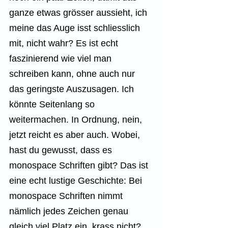
ganze etwas grösser aussieht, ich 
meine das Auge isst schliesslich 
mit, nicht wahr? Es ist echt 
faszinierend wie viel man 
schreiben kann, ohne auch nur 
das geringste Auszusagen. Ich 
könnte Seitenlang so 
weitermachen. In Ordnung, nein, 
jetzt reicht es aber auch. Wobei, 
hast du gewusst, dass es 
monospace Schriften gibt? Das ist 
eine echt lustige Geschichte: Bei 
monospace Schriften nimmt 
nämlich jedes Zeichen genau 
gleich viel Platz ein, krass nicht? 