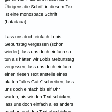
Übrigens die Schrift in diesem Text 
ist eine monospace Schrift 
(batadaaa).
Lass uns doch einfach Lobis 
Geburtstag vergessen (schon 
wieder), lass uns doch einfach so 
tun als hätten wir Lobis Geburtstag 
vergessen, lass uns doch einfach 
einen riesen Text anstelle eines 
platten “alles Gute” schreiben, lass 
uns doch einfach bis elf Uhr 
warten, bis wir den Text schicken, 
lass uns doch einfach alles anders 
machen und den Text abschicken, 