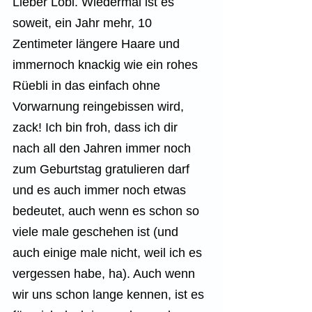
Lieber Lobi. Wiedermal ist es 
soweit, ein Jahr mehr, 10 
Zentimeter längere Haare und 
immernoch knackig wie ein rohes 
Rüebli in das einfach ohne 
Vorwarnung reingebissen wird, 
zack! Ich bin froh, dass ich dir 
nach all den Jahren immer noch 
zum Geburtstag gratulieren darf 
und es auch immer noch etwas 
bedeutet, auch wenn es schon so 
viele male geschehen ist (und 
auch einige male nicht, weil ich es 
vergessen habe, ha). Auch wenn 
wir uns schon lange kennen, ist es 