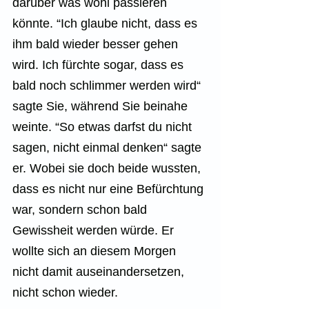
darüber was wohl passieren 
könnte. “Ich glaube nicht, dass es 
ihm bald wieder besser gehen 
wird. Ich fürchte sogar, dass es 
bald noch schlimmer werden wird“ 
sagte Sie, während Sie beinahe 
weinte. “So etwas darfst du nicht 
sagen, nicht einmal denken“ sagte 
er. Wobei sie doch beide wussten, 
dass es nicht nur eine Befürchtung 
war, sondern schon bald 
Gewissheit werden würde. Er 
wollte sich an diesem Morgen 
nicht damit auseinandersetzen, 
nicht schon wieder.