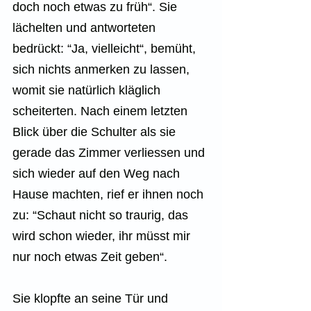
doch noch etwas zu früh“. Sie 
lächelten und antworteten 
bedrückt: “Ja, vielleicht“, bemüht, 
sich nichts anmerken zu lassen, 
womit sie natürlich kläglich 
scheiterten. Nach einem letzten 
Blick über die Schulter als sie 
gerade das Zimmer verliessen und 
sich wieder auf den Weg nach 
Hause machten, rief er ihnen noch 
zu: “Schaut nicht so traurig, das 
wird schon wieder, ihr müsst mir 
nur noch etwas Zeit geben“.
Sie klopfte an seine Tür und 