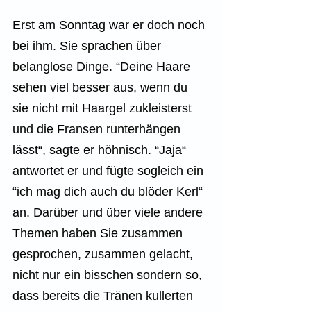
Erst am Sonntag war er doch noch 
bei ihm. Sie sprachen über 
belanglose Dinge. “Deine Haare 
sehen viel besser aus, wenn du 
sie nicht mit Haargel zukleisterst 
und die Fransen runterhängen 
lässt“, sagte er höhnisch. “Jaja“ 
antwortet er und fügte sogleich ein 
“ich mag dich auch du blöder Kerl“ 
an. Darüber und über viele andere 
Themen haben Sie zusammen 
gesprochen, zusammen gelacht, 
nicht nur ein bisschen sondern so, 
dass bereits die Tränen kullerten 