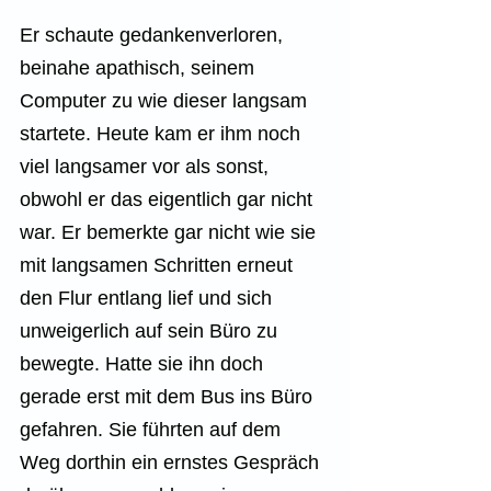
Er schaute gedankenverloren, 
beinahe apathisch, seinem 
Computer zu wie dieser langsam 
startete. Heute kam er ihm noch 
viel langsamer vor als sonst, 
obwohl er das eigentlich gar nicht 
war. Er bemerkte gar nicht wie sie 
mit langsamen Schritten erneut 
den Flur entlang lief und sich 
unweigerlich auf sein Büro zu 
bewegte. Hatte sie ihn doch 
gerade erst mit dem Bus ins Büro 
gefahren. Sie führten auf dem 
Weg dorthin ein ernstes Gespräch 