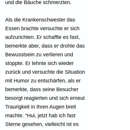
und die Bäuche schmerzten.
Als die Krankenschwester das 
Essen brachte versuchte er sich 
aufzurichten. Er schaffte es fast, 
bemerkte aber, dass er drohte das 
Bewusstsein zu verlieren und 
stoppte. Er lehnte sich wieder 
zurück und versuchte die Situation 
mit Humor zu entschärfen, als er 
bemerkte, dass seine Besucher 
besorgt reagierten und sich erneut 
Traurigkeit in ihren Augen breit 
machte. “Hui, jetzt hab ich fast 
Sterne gesehen, vielleicht ist es 