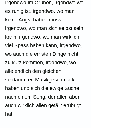
Irgendwo im Grünen, irgendwo wo 
es ruhig ist, irgendwo, wo man 
keine Angst haben muss, 
irgendwo, wo man sich selbst sein 
kann, irgendwo, wo man wirklich 
viel Spass haben kann, irgendwo, 
wo auch die ernsten Dinge nicht 
zu kurz kommen, irgendwo, wo 
alle endlich den gleichen 
verdammten Musikgeschmack 
haben und sich die ewige Suche 
nach einem Song, der allen aber 
auch wirklich allen gefällt erübrigt 
hat.