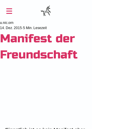
u.nic.orn
14. Dez. 2015
5 Min. Lesezeit
Manifest der
Freundschaft