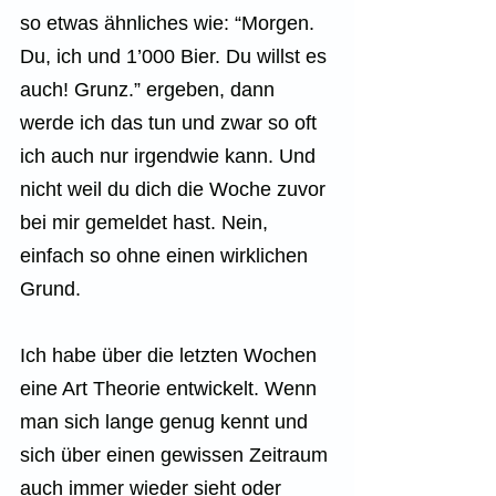
so etwas ähnliches wie: “Morgen. 
Du, ich und 1’000 Bier. Du willst es 
auch! Grunz.” ergeben, dann 
werde ich das tun und zwar so oft 
ich auch nur irgendwie kann. Und 
nicht weil du dich die Woche zuvor 
bei mir gemeldet hast. Nein, 
einfach so ohne einen wirklichen 
Grund.
Ich habe über die letzten Wochen 
eine Art Theorie entwickelt. Wenn 
man sich lange genug kennt und 
sich über einen gewissen Zeitraum 
auch immer wieder sieht oder 