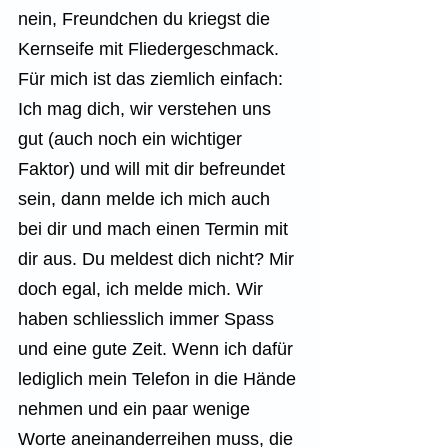
nein, Freundchen du kriegst die 
Kernseife mit Fliedergeschmack. 
Für mich ist das ziemlich einfach: 
Ich mag dich, wir verstehen uns 
gut (auch noch ein wichtiger 
Faktor) und will mit dir befreundet 
sein, dann melde ich mich auch 
bei dir und mach einen Termin mit 
dir aus. Du meldest dich nicht? Mir 
doch egal, ich melde mich. Wir 
haben schliesslich immer Spass 
und eine gute Zeit. Wenn ich dafür 
lediglich mein Telefon in die Hände 
nehmen und ein paar wenige 
Worte aneinanderreihen muss, die 