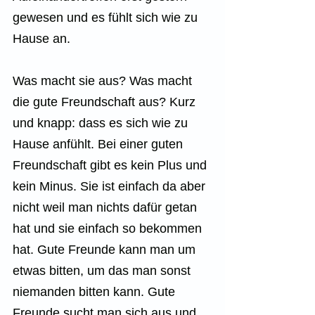
gewesen und es fühlt sich wie zu 
Hause an.
Was macht sie aus? Was macht 
die gute Freundschaft aus? Kurz 
und knapp: dass es sich wie zu 
Hause anfühlt. Bei einer guten 
Freundschaft gibt es kein Plus und 
kein Minus. Sie ist einfach da aber 
nicht weil man nichts dafür getan 
hat und sie einfach so bekommen 
hat. Gute Freunde kann man um 
etwas bitten, um das man sonst 
niemanden bitten kann. Gute 
Freunde sucht man sich aus und 