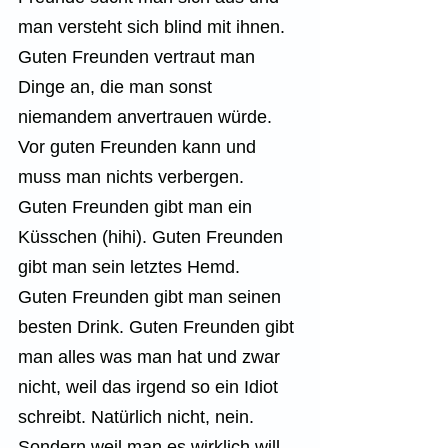
man versteht sich blind mit ihnen. 
Guten Freunden vertraut man 
Dinge an, die man sonst 
niemandem anvertrauen würde. 
Vor guten Freunden kann und 
muss man nichts verbergen. 
Guten Freunden gibt man ein 
Küsschen (hihi). Guten Freunden 
gibt man sein letztes Hemd.  
Guten Freunden gibt man seinen 
besten Drink. Guten Freunden gibt 
man alles was man hat und zwar 
nicht, weil das irgend so ein Idiot 
schreibt. Natürlich nicht, nein. 
Sondern weil man es wirklich will 