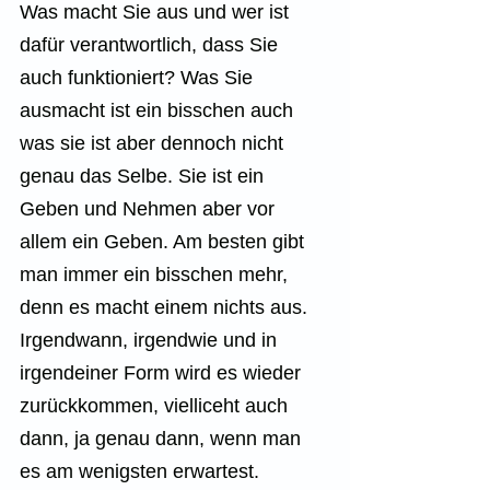
Was macht Sie aus und wer ist 
dafür verantwortlich, dass Sie 
auch funktioniert? Was Sie 
ausmacht ist ein bisschen auch 
was sie ist aber dennoch nicht 
genau das Selbe. Sie ist ein 
Geben und Nehmen aber vor 
allem ein Geben. Am besten gibt 
man immer ein bisschen mehr, 
denn es macht einem nichts aus. 
Irgendwann, irgendwie und in 
irgendeiner Form wird es wieder 
zurückkommen, vielliceht auch 
dann, ja genau dann, wenn man 
es am wenigsten erwartest. 