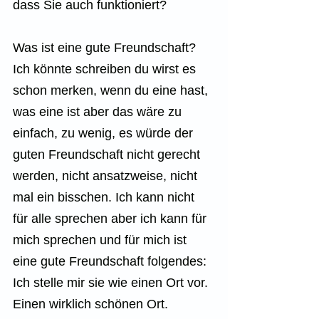
dass Sie auch funktioniert?
Was ist eine gute Freundschaft? 
Ich könnte schreiben du wirst es 
schon merken, wenn du eine hast, 
was eine ist aber das wäre zu 
einfach, zu wenig, es würde der 
guten Freundschaft nicht gerecht 
werden, nicht ansatzweise, nicht 
mal ein bisschen. Ich kann nicht 
für alle sprechen aber ich kann für 
mich sprechen und für mich ist 
eine gute Freundschaft folgendes: 
Ich stelle mir sie wie einen Ort vor. 
Einen wirklich schönen Ort. 