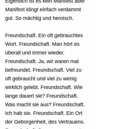
Eigentlich ist es kein Manifest aber 
Manifest klingt einfach verdammt 
gut. So mächtig und heroisch.
Freundschaft. Ein oft gebrauchtes 
Wort. Freundschaft. Man hört es 
überall und immer wieder. 
Freundschaft. Ja, wir waren mal 
befreundet. Freundschaft. Viel zu 
oft gebraucht und viel zu wenig 
wirklich gelebt. Freundschaft. Wie 
lange dauert sie? Freundschaft. 
Was macht sie aus? Freundschaft. 
Ich hab sie. Freundschaft. Ein Ort 
der Geborgenheit, des Vertrauens. 