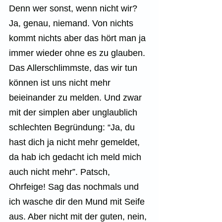
Denn wer sonst, wenn nicht wir? 
Ja, genau, niemand. Von nichts 
kommt nichts aber das hört man ja 
immer wieder ohne es zu glauben. 
Das Allerschlimmste, das wir tun 
können ist uns nicht mehr 
beieinander zu melden. Und zwar 
mit der simplen aber unglaublich 
schlechten Begründung: “Ja, du 
hast dich ja nicht mehr gemeldet, 
da hab ich gedacht ich meld mich 
auch nicht mehr”. Patsch, 
Ohrfeige! Sag das nochmals und 
ich wasche dir den Mund mit Seife 
aus. Aber nicht mit der guten, nein, 