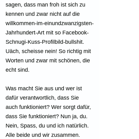
sagen, dass man froh ist sich zu 
kennen und zwar nicht auf die 
willkommen-im-einundzwanzigsten-
Jahrhundert-Art mit so Facebook-
Schnugi-Kuss-Profilbild-bullshit. 
Uäch, scheisse nein! So richtig mit 
Worten und zwar mit schönen, die 
echt sind.
Was macht Sie aus und wer ist 
dafür verantwortlich, dass Sie 
auch funktioniert? Wer sorgt dafür, 
dass Sie funktioniert? Nun ja, du. 
Nein, Spass, du und ich natürlich. 
Alle beide und wir zusammen. 