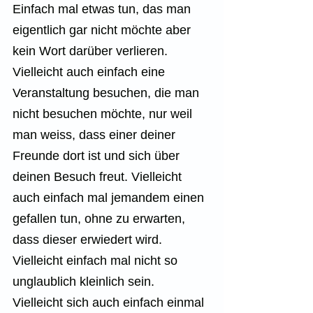
Einfach mal etwas tun, das man 
eigentlich gar nicht möchte aber 
kein Wort darüber verlieren. 
Vielleicht auch einfach eine 
Veranstaltung besuchen, die man 
nicht besuchen möchte, nur weil 
man weiss, dass einer deiner 
Freunde dort ist und sich über 
deinen Besuch freut. Vielleicht 
auch einfach mal jemandem einen 
gefallen tun, ohne zu erwarten, 
dass dieser erwiedert wird. 
Vielleicht einfach mal nicht so 
unglaublich kleinlich sein. 
Vielleicht sich auch einfach einmal 