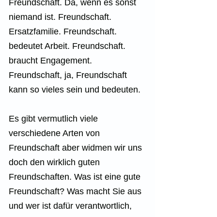
Freundschaft. Da, wenn es sonst 
niemand ist. Freundschaft. 
Ersatzfamilie. Freundschaft. 
bedeutet Arbeit. Freundschaft. 
braucht Engagement. 
Freundschaft, ja, Freundschaft 
kann so vieles sein und bedeuten.
Es gibt vermutlich viele 
verschiedene Arten von 
Freundschaft aber widmen wir uns 
doch den wirklich guten 
Freundschaften. Was ist eine gute 
Freundschaft? Was macht Sie aus 
und wer ist dafür verantwortlich, 