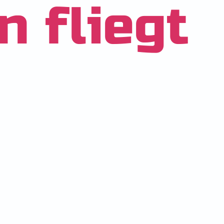
 fliegt