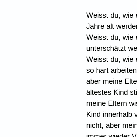
Weisst du, wie e
Jahre alt werde
Weisst du, wie 
unterschätzt we
Weisst du, wie e
so hart arbeite
aber meine Elte
ältestes Kind st
meine Eltern wi
Kind innerhalb 
nicht, aber mein
immer wieder Vo