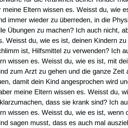
r meine Eltern wissen es. Weisst du, wie es
d immer wieder zu überreden, in die Physi
lle Übungen zu machen? Ich auch nicht, a
s. Weisst du, wie es ist, deinen Kindern zu
chlimm ist, Hilfsmittel zu verwenden? Ich au
rn wissen es. Weisst du, wie es ist, mit de
nd zum Arzt zu gehen und die ganze Zeit 
en, damit dein Kind angesprochen wird und
aber meine Eltern wissen es. Weisst du, wie
klarzumachen, dass sie krank sind? Ich auc
rn wissen es. Weisst du, wie es ist, wenn
nd sagen musst, dass es auch mal auszie