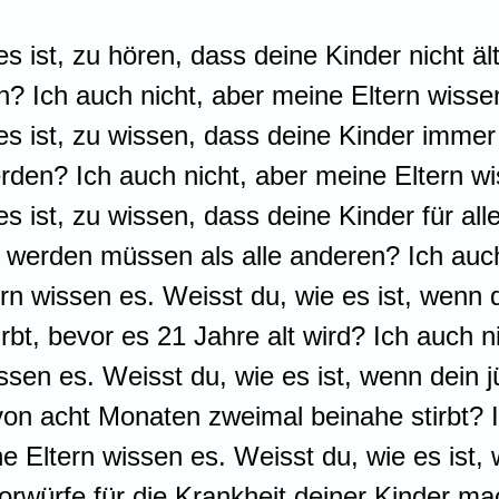
s ist, zu hören, dass deine Kinder nicht ält
n? Ich auch nicht, aber meine Eltern wisse
es ist, zu wissen, dass deine Kinder immer
rden? Ich auch nicht, aber meine Eltern wi
s ist, zu wissen, dass deine Kinder für all
n werden müssen als alle anderen? Ich auch
rn wissen es. Weisst du, wie es ist, wenn 
irbt, bevor es 21 Jahre alt wird? Ich auch n
ssen es. Weisst du, wie es ist, wenn dein j
von acht Monaten zweimal beinahe stirbt? 
e Eltern wissen es. Weisst du, wie es ist, 
rwürfe für die Krankheit deiner Kinder ma