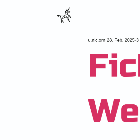
u.nic.orn
28. Feb. 2025
3
Fic
We