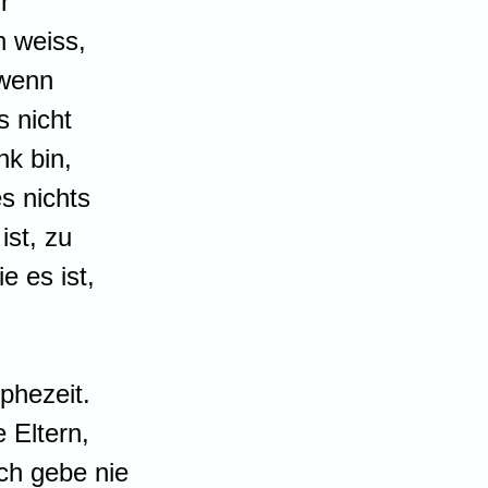
r 
 weiss, 
 wenn 
s nicht 
nk bin, 
s nichts 
ist, zu 
e es ist, 
phezeit. 
 Eltern, 
Ich gebe nie 