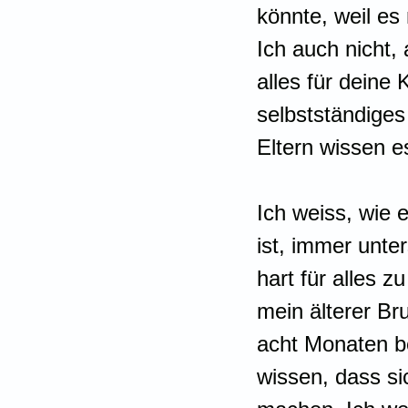
könnte, weil es
Ich auch nicht, 
alles für deine 
selbstständiges
Eltern wissen e
Ich weiss, wie e
ist, immer unter
hart für alles z
mein älterer Bru
acht Monaten be
wissen, dass si